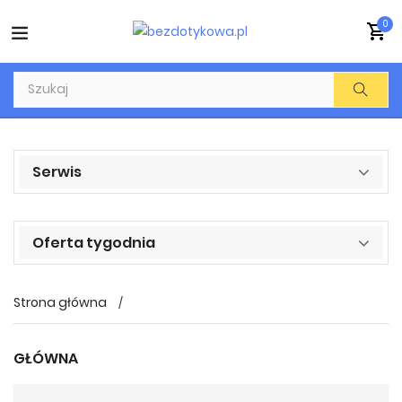
0
Serwis
Oferta tygodnia
Strona główna
GŁÓWNA