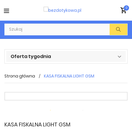
0
Oferta tygodnia
Strona główna
KASA FISKALNA LIGHT GSM
KASA FISKALNA LIGHT GSM