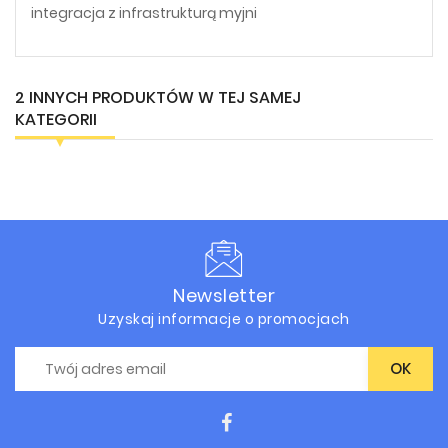
integracja z infrastrukturą myjni
2 INNYCH PRODUKTÓW W TEJ SAMEJ
KATEGORII
Newsletter
Uzyskaj informacje o promocjach