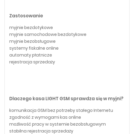
Zastosowanie
myjnie bezdotykowe
myjnie samochodowe bezdotykowe
myjnie bezobsługowe
systemy fiskalne online
automaty płatnicze
rejestracja sprzedaży
Dlaczego kasa LIGHT GSM sprawdza się w myjni?
komunikacja GSM bez potrzeby stałego Internetu
zgodność z wymogami kas online
możliwość pracy w systemie bezobsługowym
stabilna rejestracja sprzedaży