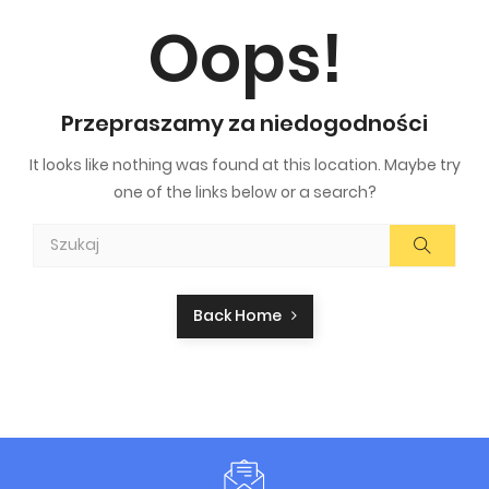
Oops!
Przepraszamy za niedogodności
It looks like nothing was found at this location. Maybe try
one of the links below or a search?
Back Home