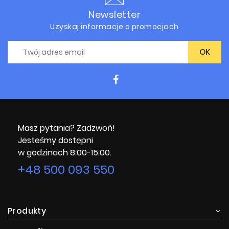
Newsletter
Uzyskaj informacje o promocjach
Masz pytania? Zadzwoń!
Jesteśmy dostępni
w godzinach 8:00-15:00.
+48 500 093 550
Produkty