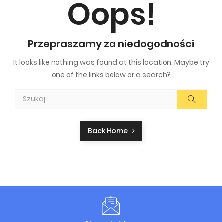
Oops!
Przepraszamy za niedogodności
It looks like nothing was found at this location. Maybe try
one of the links below or a search?
Back Home