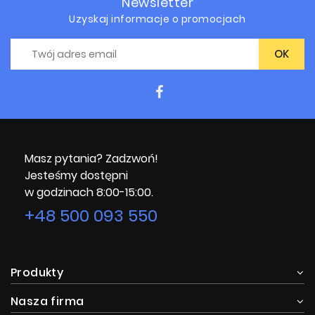
Newsletter
Uzyskaj informacje o promocjach
Masz pytania? Zadzwoń!
Jesteśmy dostępni
w godzinach 8:00-15:00.
+48 500 093 550
Produkty
Nasza firma