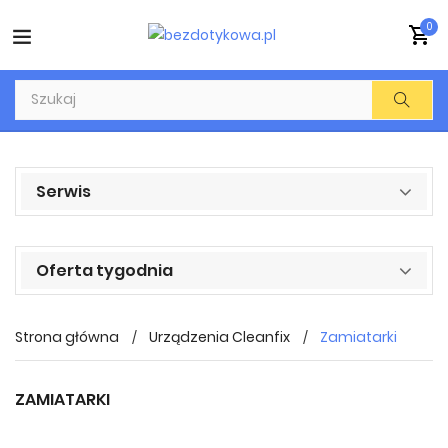
0
Serwis
Oferta tygodnia
Strona główna
Urządzenia Cleanfix
Zamiatarki
ZAMIATARKI