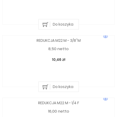
Do koszyka
REDUKCJA M22 M - 3/8''M
8,50 netto
10,46 zł
Do koszyka
REDUKCJA M22 M - 1/4 F
16,00 netto