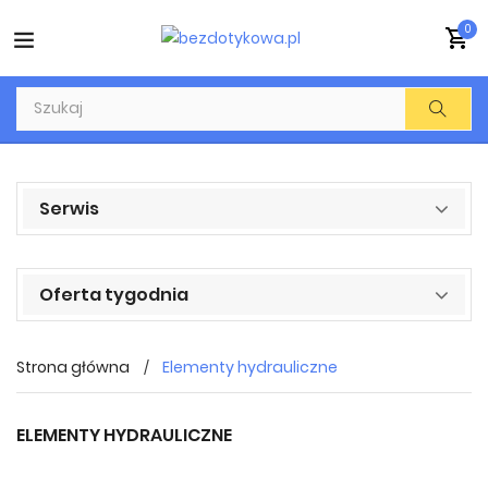
0
Serwis
Oferta tygodnia
Strona główna
Elementy hydrauliczne
ELEMENTY HYDRAULICZNE