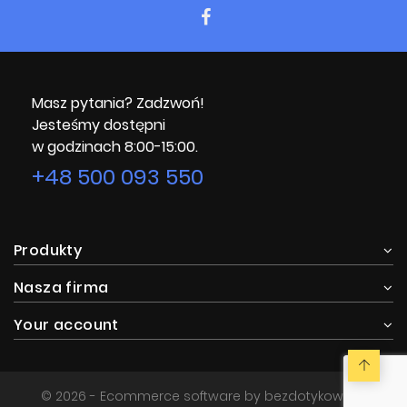
Masz pytania? Zadzwoń!
Jesteśmy dostępni
w godzinach 8:00-15:00.
+48 500 093 550
Produkty
Nasza firma
Your account
© 2026 - Ecommerce software by bezdotykowa.pl