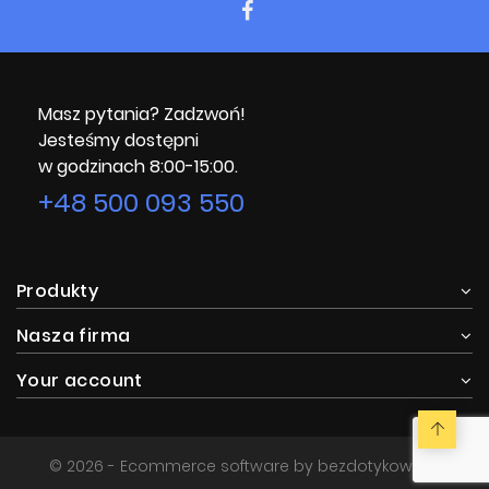
Masz pytania? Zadzwoń!
Jesteśmy dostępni
w godzinach 8:00-15:00.
+48 500 093 550
Produkty
Nasza firma
Your account
© 2026 - Ecommerce software by bezdotykowa.pl