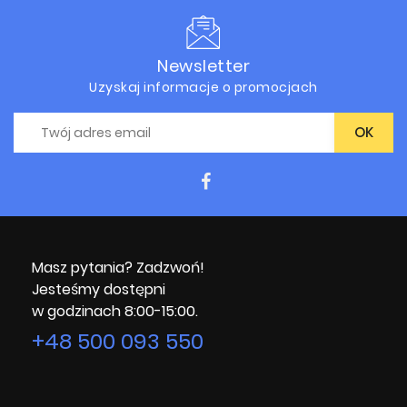
Newsletter
Uzyskaj informacje o promocjach
Masz pytania? Zadzwoń!
Jesteśmy dostępni
w godzinach 8:00-15:00.
+48 500 093 550