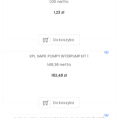
1,00 netto
1,23 zł
Do koszyka
KPL. NAPR. POMPY INTERPUMP KIT 1
148,36 netto
182,48 zł
Do koszyka