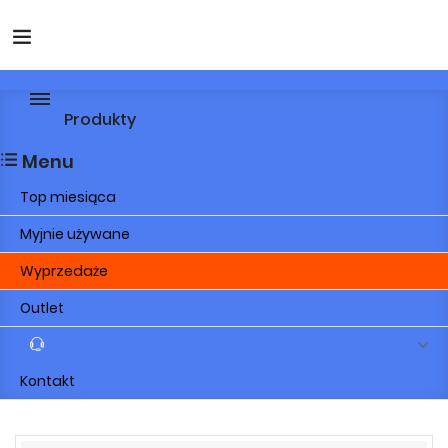
Produkty
Menu
Top miesiąca
Myjnie używane
Wyprzedaże
Outlet
Kontakt