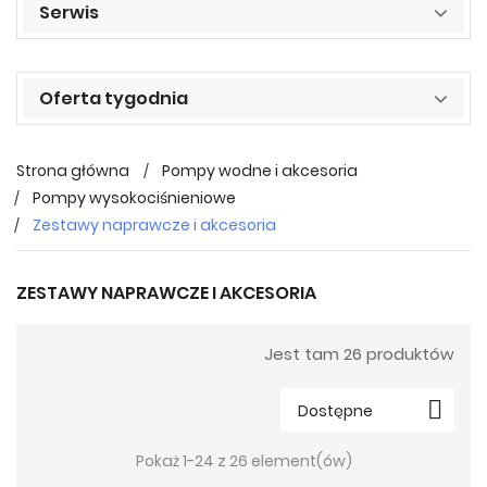
Serwis
Oferta tygodnia
Strona główna
Pompy wodne i akcesoria
Pompy wysokociśnieniowe
Zestawy naprawcze i akcesoria
ZESTAWY NAPRAWCZE I AKCESORIA
Jest tam 26 produktów

Dostępne
Pokaż 1-24 z 26 element(ów)