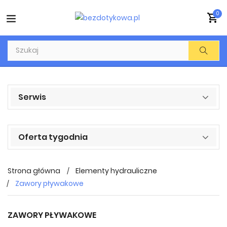
0
Serwis
Oferta tygodnia
Strona główna
Elementy hydrauliczne
Zawory pływakowe
ZAWORY PŁYWAKOWE