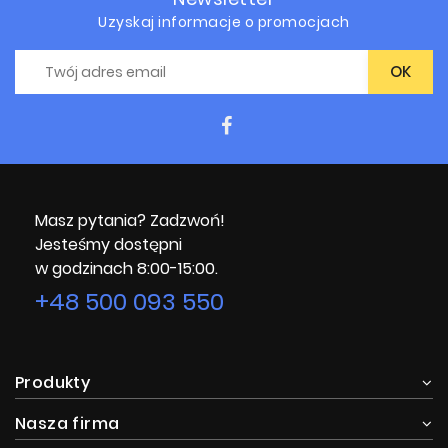
Uzyskaj informacje o promocjach
Masz pytania? Zadzwoń!
Jesteśmy dostępni
w godzinach 8:00-15:00.
+48 500 093 550
Produkty
Nasza firma